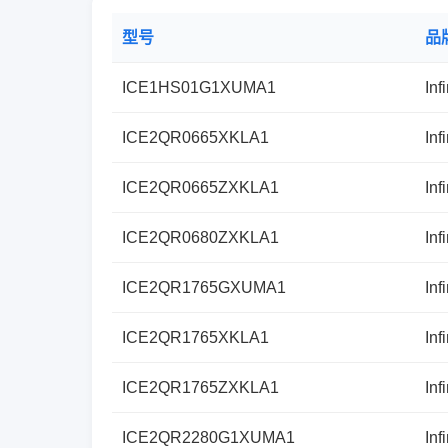
型号
品
ICE1HS01G1XUMA1
Inf
ICE2QR0665XKLA1
Inf
ICE2QR0665ZXKLA1
Inf
ICE2QR0680ZXKLA1
Inf
ICE2QR1765GXUMA1
Inf
ICE2QR1765XKLA1
Inf
ICE2QR1765ZXKLA1
Inf
ICE2QR2280G1XUMA1
Inf