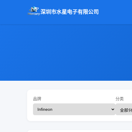
深圳市水星电子有限公司
品牌
分类