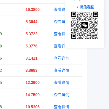
📱
微信客服
16.3800
查看详情
5.3044
查看详情
9
5.3723
查看详情
9
5.3776
查看详情
6
3.1421
查看详情
2
3.8683
查看详情
5
12.3900
查看详情
14.7500
查看详情
8
10.5306
查看详情