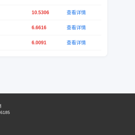
10.5306
查看详情
6.6616
查看详情
6.0091
查看详情
商
86185