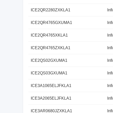
ICE2QR2280ZXKLA1
Inf
ICE2QR4765GXUMA1
Inf
ICE2QR4765XKLA1
Inf
ICE2QR4765ZXKLA1
Inf
ICE2QS02GXUMA1
Inf
ICE2QS03GXUMA1
Inf
ICE3A1065ELJFKLA1
Inf
ICE3A2065ELJFKLA1
Inf
ICE3AR0680JZXKLA1
Inf