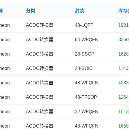
牌
分类
封装
库存(
ineon
ACDC转换器
48-LQFP
1981
ineon
ACDC转换器
64-WFQFN
3350
ineon
ACDC转换器
28-SSOP
1628
ineon
ACDC转换器
28-SOIC
1143
ineon
ACDC转换器
48-WFQFN
4283
ineon
ACDC转换器
48-TFSOP
1264
ineon
ACDC转换器
32-WFQFN
1013
ineon
ACDC转换器
48-WFQFN
1658