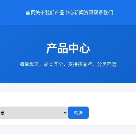
首页
关于我们
产品中心
新闻资讯
联系我们
产品中心
海量现货，品类齐全，支持按品牌、分类筛选
筛选