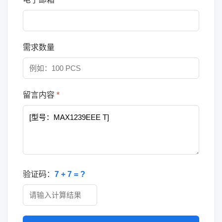
需求数量
留言内容
*
验证码：
7 + 7 = ?