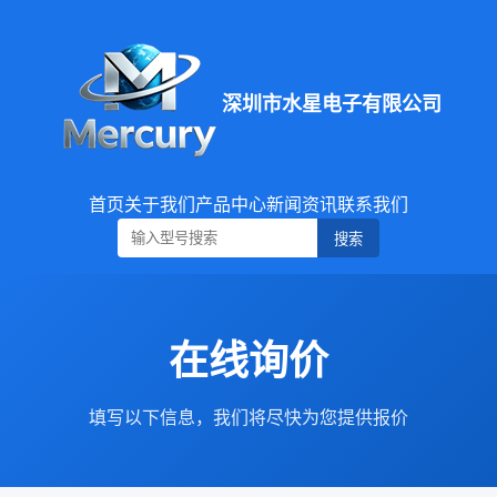
深圳市水星电子有限公司
首页
关于我们
产品中心
新闻资讯
联系我们
搜索
在线询价
填写以下信息，我们将尽快为您提供报价