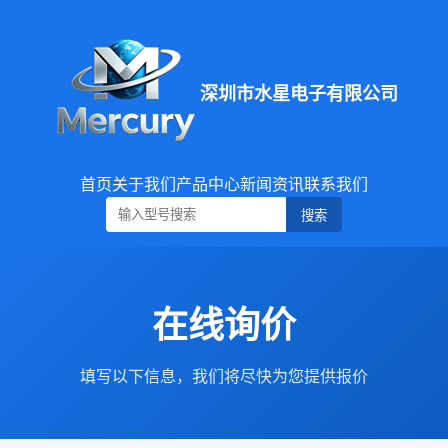
深圳市水星电子有限公司
首页
关于我们
产品中心
新闻资讯
联系我们
搜索
在线询价
填写以下信息，我们将尽快为您提供报价