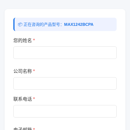
📦 正在咨询的产品型号：
MAX1242BCPA
您的姓名
*
公司名称
*
联系电话
*
电子邮箱
*