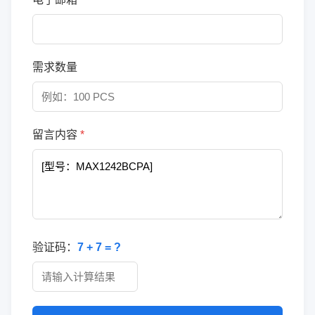
需求数量
留言内容
*
验证码：
7 + 7 = ?