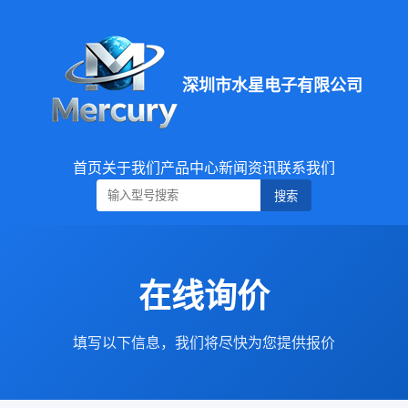
深圳市水星电子有限公司
首页
关于我们
产品中心
新闻资讯
联系我们
搜索
在线询价
填写以下信息，我们将尽快为您提供报价