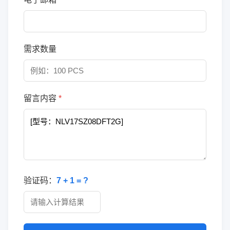
需求数量
留言内容
*
验证码：
7 + 1 = ?