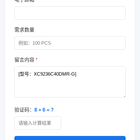
需求数量
留言内容
*
验证码：
8 + 6 = ?