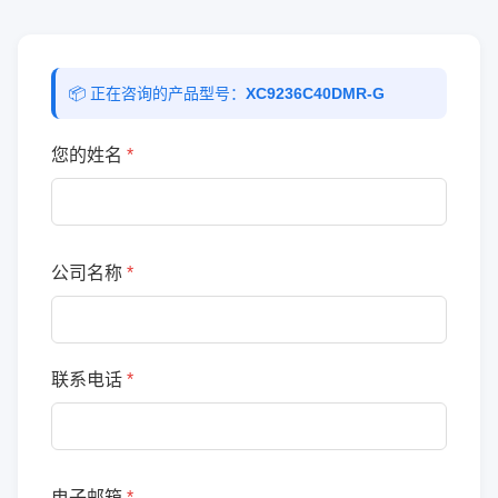
📦 正在咨询的产品型号：
XC9236C40DMR-G
您的姓名
*
公司名称
*
联系电话
*
电子邮箱
*