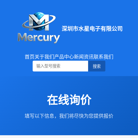
深圳市水星电子有限公司
首页
关于我们
产品中心
新闻资讯
联系我们
搜索
在线询价
填写以下信息，我们将尽快为您提供报价