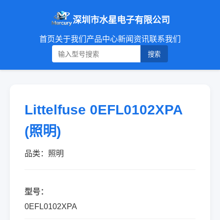
深圳市水星电子有限公司
首页
关于我们
产品中心
新闻资讯
联系我们
搜索
Littelfuse 0EFL0102XPA
(照明)
品类：照明
型号：
0EFL0102XPA