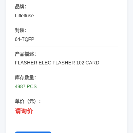
品牌：
Littelfuse
封装：
64-TQFP
产品描述：
FLASHER ELEC FLASHER 102 CARD
库存数量：
4987 PCS
单价（元）：
请询价