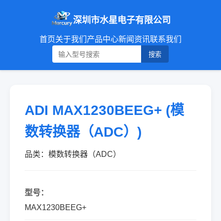
深圳市水星电子有限公司
首页
关于我们
产品中心
新闻资讯
联系我们
搜索
ADI MAX1230BEEG+ (模
数转换器（ADC）)
品类：模数转换器（ADC）
型号：
MAX1230BEEG+