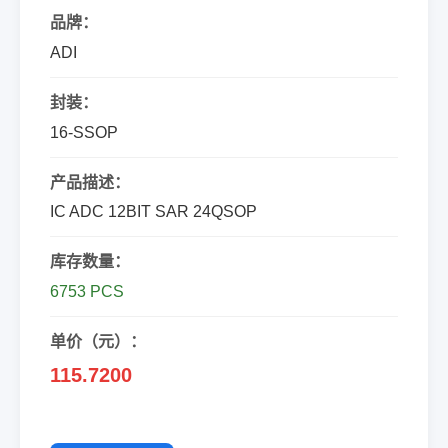
品牌：
ADI
封装：
16-SSOP
产品描述：
IC ADC 12BIT SAR 24QSOP
库存数量：
6753 PCS
单价（元）：
115.7200