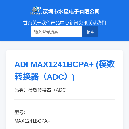
深圳市水星电子有限公司
首页
关于我们
产品中心
新闻资讯
联系我们
搜索
ADI MAX1241BCPA+ (模数
转换器（ADC）)
品类：模数转换器（ADC）
型号：
MAX1241BCPA+