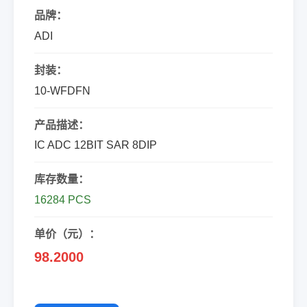
品牌：
ADI
封装：
10-WFDFN
产品描述：
IC ADC 12BIT SAR 8DIP
库存数量：
16284 PCS
单价（元）：
98.2000