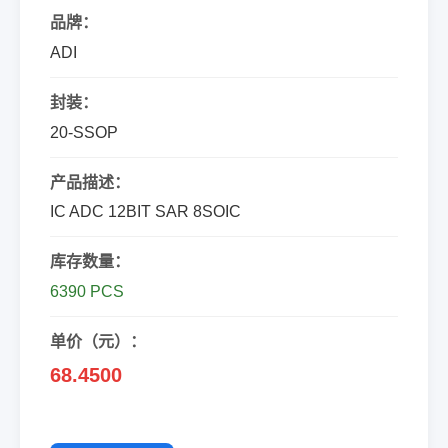
品牌：
ADI
封装：
20-SSOP
产品描述：
IC ADC 12BIT SAR 8SOIC
库存数量：
6390 PCS
单价（元）：
68.4500