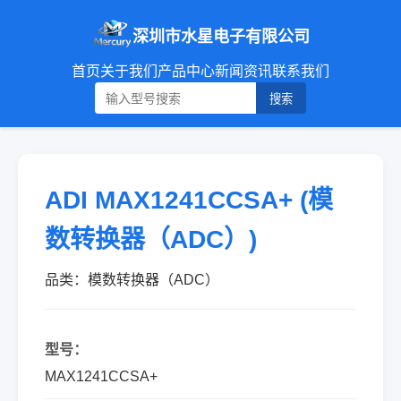
深圳市水星电子有限公司
首页
关于我们
产品中心
新闻资讯
联系我们
搜索
ADI MAX1241CCSA+ (模
数转换器（ADC）)
品类：模数转换器（ADC）
型号：
MAX1241CCSA+