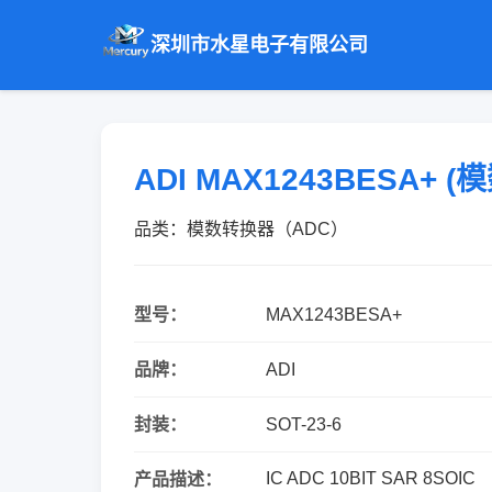
深圳市水星电子有限公司
ADI MAX1243BESA+
品类：模数转换器（ADC）
型号：
MAX1243BESA+
品牌：
ADI
封装：
SOT-23-6
IC ADC 10BIT SAR 8SOIC
产品描述：