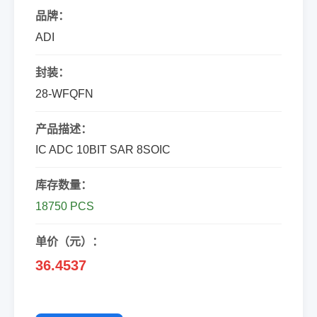
品牌：
ADI
封装：
28-WFQFN
产品描述：
IC ADC 10BIT SAR 8SOIC
库存数量：
18750 PCS
单价（元）：
36.4537