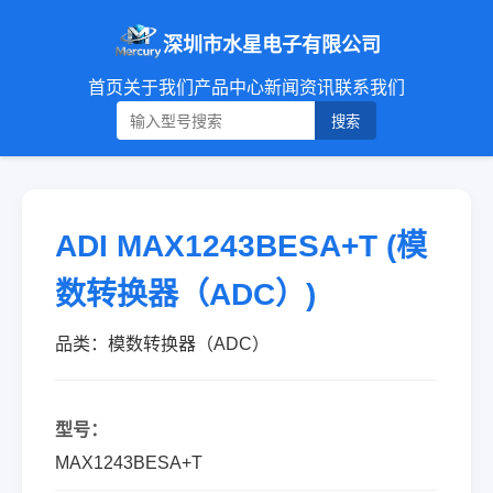
深圳市水星电子有限公司
首页
关于我们
产品中心
新闻资讯
联系我们
搜索
ADI MAX1243BESA+T (模
数转换器（ADC）)
品类：模数转换器（ADC）
型号：
MAX1243BESA+T