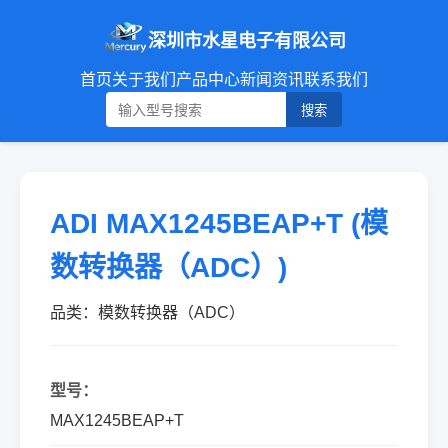
深圳市水星电子有限公司
首页
关于我们
产品中心
新闻资讯
联系我们
搜索
ADI MAX1245BEAP+T (模
数转换器（ADC）)
品类：模数转换器（ADC）
型号：
MAX1245BEAP+T