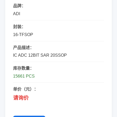
品牌：
ADI
封装：
16-TFSOP
产品描述：
IC ADC 12BIT SAR 20SSOP
库存数量：
15661 PCS
单价（元）：
请询价