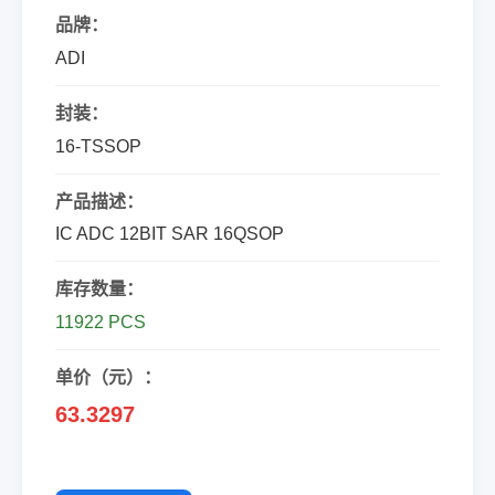
品牌：
ADI
封装：
16-TSSOP
产品描述：
IC ADC 12BIT SAR 16QSOP
库存数量：
11922 PCS
单价（元）：
63.3297