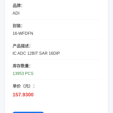
品牌：
ADI
封装：
16-WFDFN
产品描述：
IC ADC 12BIT SAR 16DIP
库存数量：
13953 PCS
单价（元）：
157.9300