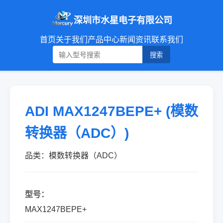
深圳市水星电子有限公司
首页
关于我们
产品中心
新闻资讯
联系我们
搜索
ADI MAX1247BEPE+ (模数
转换器（ADC）)
品类：模数转换器（ADC）
型号：
MAX1247BEPE+