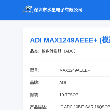
深圳市水星电子有限公司
ADI MAX1249AEEE+
品类：模数转换器（ADC）
型号：
MAX1249AEEE+
品牌：
ADI
封装：
10-TFSOP
IC ADC 10BIT SAR 16QSO
产品描述：