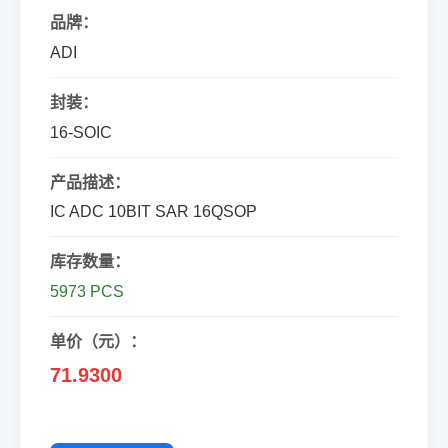
品牌：
ADI
封装：
16-SOIC
产品描述：
IC ADC 10BIT SAR 16QSOP
库存数量：
5973 PCS
单价（元）：
71.9300