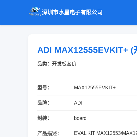
深圳市水星电子有限公司
ADI MAX12555EVKIT+
品类：开发板套价
型号：
MAX12555EVKIT+
品牌：
ADI
封装：
board
EVAL KIT MAX12553/MAX1
产品描述：