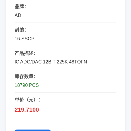
品牌：
ADI
封装：
16-SSOP
产品描述：
IC ADC/DAC 12BIT 225K 48TQFN
库存数量：
18790 PCS
单价（元）：
219.7100