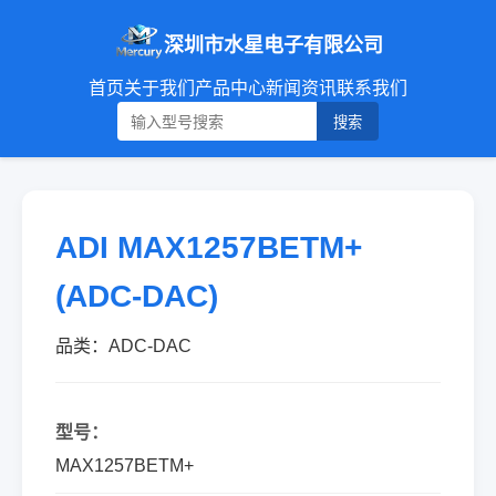
深圳市水星电子有限公司
首页
关于我们
产品中心
新闻资讯
联系我们
搜索
ADI MAX1257BETM+
(ADC-DAC)
品类：ADC-DAC
型号：
MAX1257BETM+