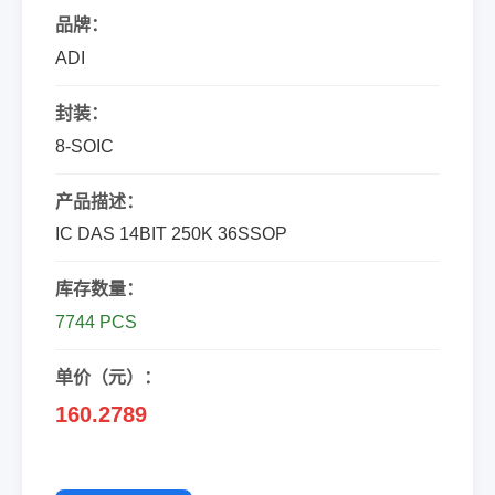
品牌：
ADI
封装：
8-SOIC
产品描述：
IC DAS 14BIT 250K 36SSOP
库存数量：
7744 PCS
单价（元）：
160.2789