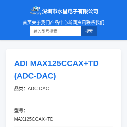
深圳市水星电子有限公司
首页
关于我们
产品中心
新闻资讯
联系我们
搜索
ADI MAX125CCAX+TD
(ADC-DAC)
品类：ADC-DAC
型号：
MAX125CCAX+TD