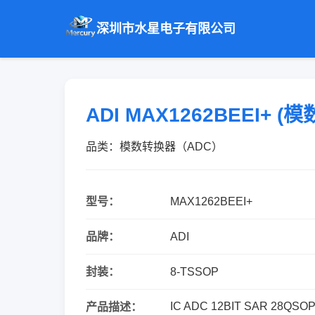
深圳市水星电子有限公司
ADI MAX1262BEEI+ 
品类：模数转换器（ADC）
型号：
MAX1262BEEI+
品牌：
ADI
封装：
8-TSSOP
IC ADC 12BIT SAR 28QSO
产品描述：