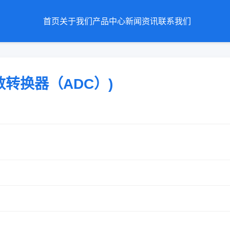
首页
关于我们
产品中心
新闻资讯
联系我们
(模数转换器（ADC）)
P