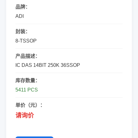
品牌：
ADI
封装：
8-TSSOP
产品描述：
IC DAS 14BIT 250K 36SSOP
库存数量：
5411 PCS
单价（元）：
请询价