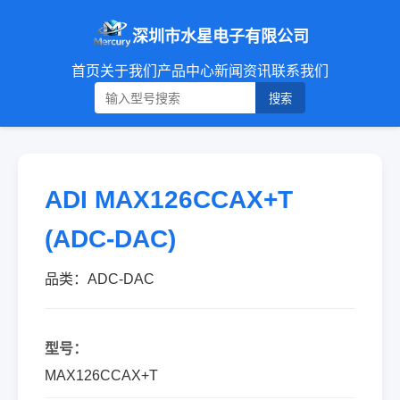
深圳市水星电子有限公司
首页
关于我们
产品中心
新闻资讯
联系我们
搜索
ADI MAX126CCAX+T
(ADC-DAC)
品类：ADC-DAC
型号：
MAX126CCAX+T