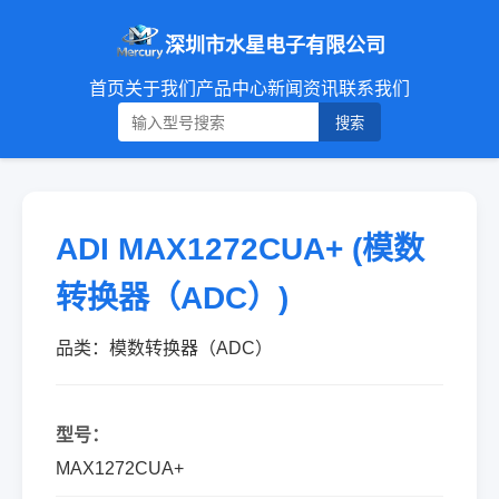
深圳市水星电子有限公司
首页
关于我们
产品中心
新闻资讯
联系我们
搜索
ADI MAX1272CUA+ (模数
转换器（ADC）)
品类：模数转换器（ADC）
型号：
MAX1272CUA+