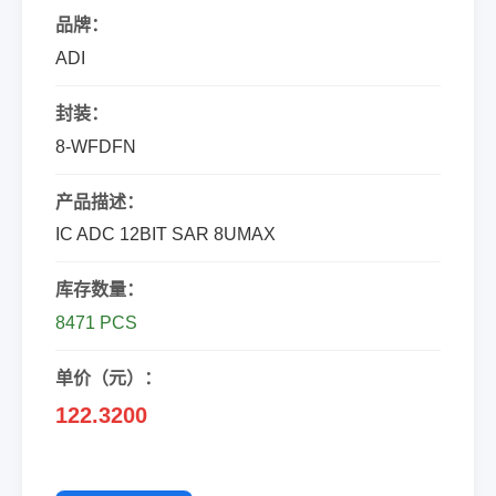
品牌：
ADI
封装：
8-WFDFN
产品描述：
IC ADC 12BIT SAR 8UMAX
库存数量：
8471 PCS
单价（元）：
122.3200