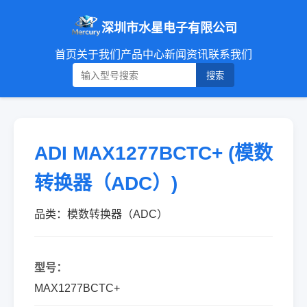
深圳市水星电子有限公司
首页
关于我们
产品中心
新闻资讯
联系我们
搜索
ADI MAX1277BCTC+ (模数
转换器（ADC）)
品类：模数转换器（ADC）
型号：
MAX1277BCTC+