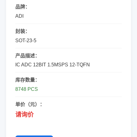
品牌：
ADI
封装：
SOT-23-5
产品描述：
IC ADC 12BIT 1.5MSPS 12-TQFN
库存数量：
8748 PCS
单价（元）：
请询价