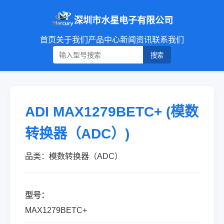
深圳市水星电子有限公司
首页
关于我们
产品中心
新闻资讯
联系我们
搜索
ADI MAX1279BETC+ (模数
转换器（ADC）)
品类：模数转换器（ADC）
型号：
MAX1279BETC+