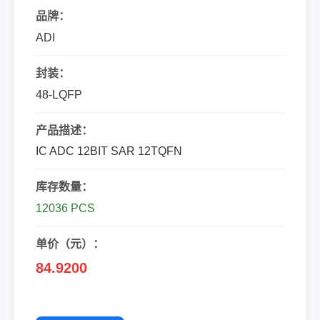
品牌：
ADI
封装：
48-LQFP
产品描述：
IC ADC 12BIT SAR 12TQFN
库存数量：
12036 PCS
单价（元）：
84.9200