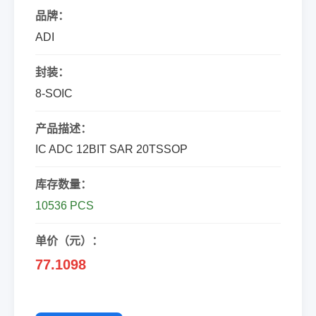
品牌：
ADI
封装：
8-SOIC
产品描述：
IC ADC 12BIT SAR 20TSSOP
库存数量：
10536 PCS
单价（元）：
77.1098