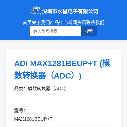
深圳市水星电子有限公司
首页
关于我们
产品中心
新闻资讯
联系我们
搜索
ADI MAX1281BEUP+T (模
数转换器（ADC）)
品类：模数转换器（ADC）
型号：
MAX1281BEUP+T