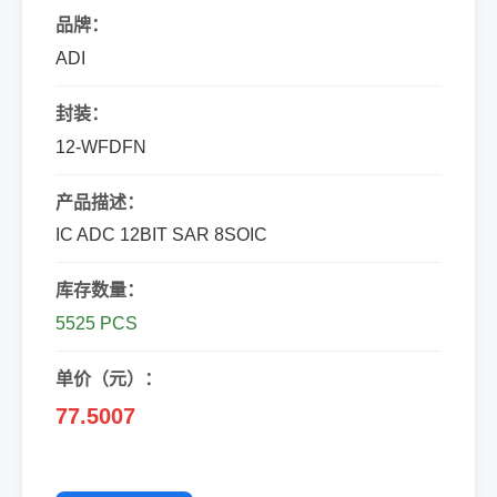
品牌：
ADI
封装：
12-WFDFN
产品描述：
IC ADC 12BIT SAR 8SOIC
库存数量：
5525 PCS
单价（元）：
77.5007