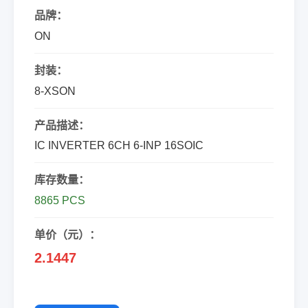
品牌：
ON
封装：
8-XSON
产品描述：
IC INVERTER 6CH 6-INP 16SOIC
库存数量：
8865 PCS
单价（元）：
2.1447