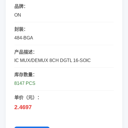
品牌：
ON
封装：
484-BGA
产品描述：
IC MUX/DEMUX 8CH DGTL 16-SOIC
库存数量：
8147 PCS
单价（元）：
2.4697