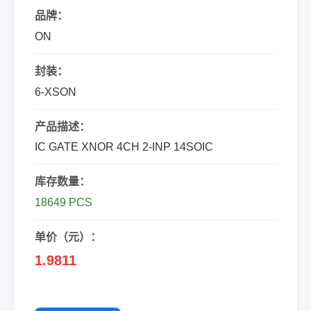
品牌：
ON
封装：
6-XSON
产品描述：
IC GATE XNOR 4CH 2-INP 14SOIC
库存数量：
18649 PCS
单价（元）：
1.9811