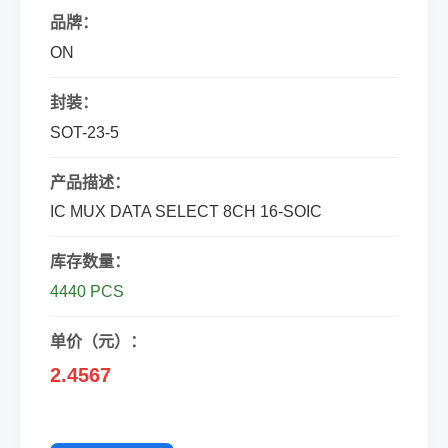
品牌：
ON
封装：
SOT-23-5
产品描述：
IC MUX DATA SELECT 8CH 16-SOIC
库存数量：
4440 PCS
单价（元）：
2.4567