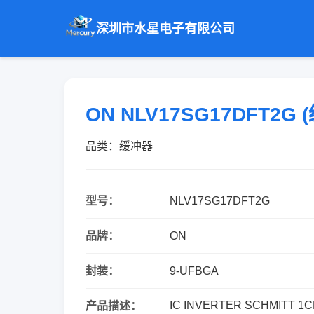
深圳市水星电子有限公司
ON NLV17SG17DFT2G 
品类：缓冲器
型号：
NLV17SG17DFT2G
品牌：
ON
封装：
9-UFBGA
IC INVERTER SCHMITT 1
产品描述：