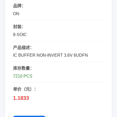
品牌：
ON
封装：
8-SOIC
产品描述：
IC BUFFER NON-INVERT 3.6V 6UDFN
库存数量：
7210 PCS
单价（元）：
1.1833