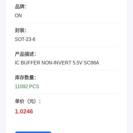
品牌：
ON
封装：
SOT-23-8
产品描述：
IC BUFFER NON-INVERT 5.5V SC88A
库存数量：
11092 PCS
单价（元）：
1.0246