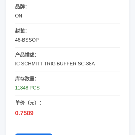
品牌：
ON
封装：
48-BSSOP
产品描述：
IC SCHMITT TRIG BUFFER SC-88A
库存数量：
11848 PCS
单价（元）：
0.7589