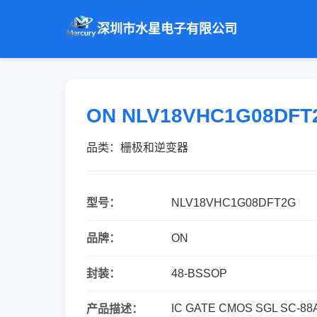
深圳市水星电子有限公司
ON NLV18VHC1G08DF
品类：栅极和逆变器
型号：
NLV18VHC1G08DFT2G
品牌：
ON
封装：
48-BSSOP
IC GATE CMOS SGL SC-88
产品描述：