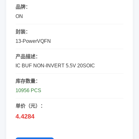
品牌：
ON
封装：
13-PowerVQFN
产品描述：
IC BUF NON-INVERT 5.5V 20SOIC
库存数量：
10956 PCS
单价（元）：
4.4284