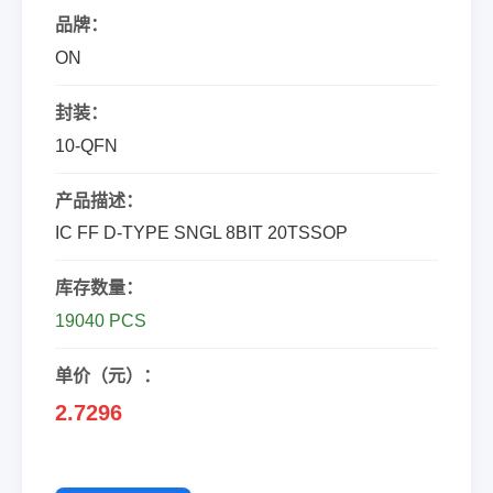
品牌：
ON
封装：
10-QFN
产品描述：
IC FF D-TYPE SNGL 8BIT 20TSSOP
库存数量：
19040 PCS
单价（元）：
2.7296