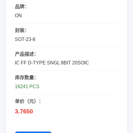
品牌：
ON
封装：
SOT-23-8
产品描述：
IC FF D-TYPE SNGL 8BIT 20SOIC
库存数量：
16241 PCS
单价（元）：
3.7650