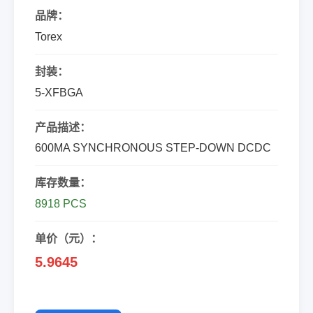
品牌：
Torex
封装：
5-XFBGA
产品描述：
600MA SYNCHRONOUS STEP-DOWN DCDC
库存数量：
8918 PCS
单价（元）：
5.9645