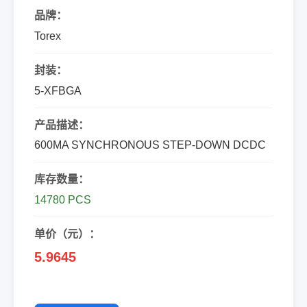
品牌：
Torex
封装：
5-XFBGA
产品描述：
600MA SYNCHRONOUS STEP-DOWN DCDC
库存数量：
14780 PCS
单价（元）：
5.9645