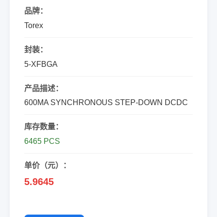
品牌：
Torex
封装：
5-XFBGA
产品描述：
600MA SYNCHRONOUS STEP-DOWN DCDC
库存数量：
6465 PCS
单价（元）：
5.9645