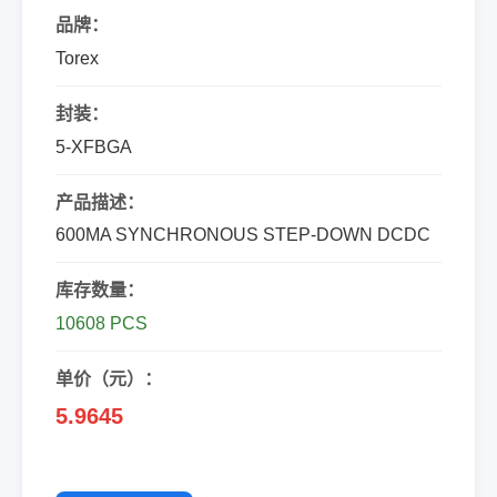
品牌：
Torex
封装：
5-XFBGA
产品描述：
600MA SYNCHRONOUS STEP-DOWN DCDC
库存数量：
10608 PCS
单价（元）：
5.9645