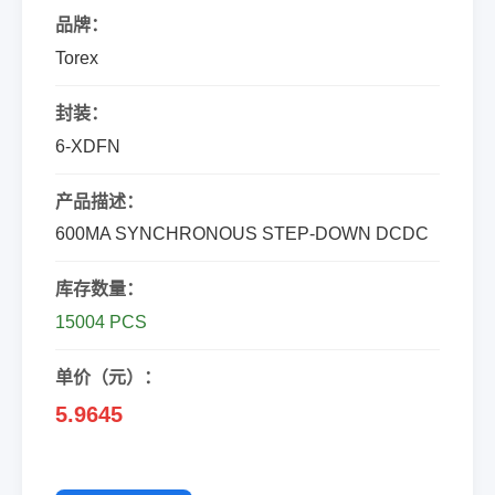
品牌：
Torex
封装：
6-XDFN
产品描述：
600MA SYNCHRONOUS STEP-DOWN DCDC
库存数量：
15004 PCS
单价（元）：
5.9645