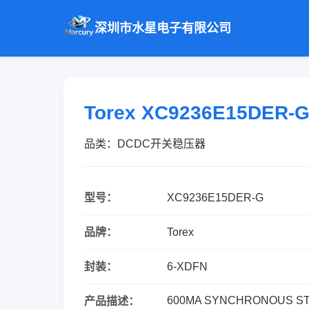
深圳市水星电子有限公司
Torex XC9236E15DER
品类：DCDC开关稳压器
型号：
XC9236E15DER-G
品牌：
Torex
封装：
6-XDFN
600MA SYNCHRONOUS S
产品描述：