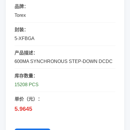
品牌：
Torex
封装：
5-XFBGA
产品描述：
600MA SYNCHRONOUS STEP-DOWN DCDC
库存数量：
15208 PCS
单价（元）：
5.9645