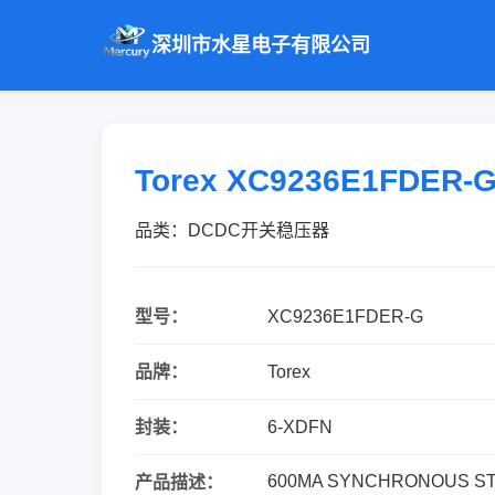
深圳市水星电子有限公司
Torex XC9236E1FDER
品类：DCDC开关稳压器
型号：
XC9236E1FDER-G
品牌：
Torex
封装：
6-XDFN
600MA SYNCHRONOUS S
产品描述：