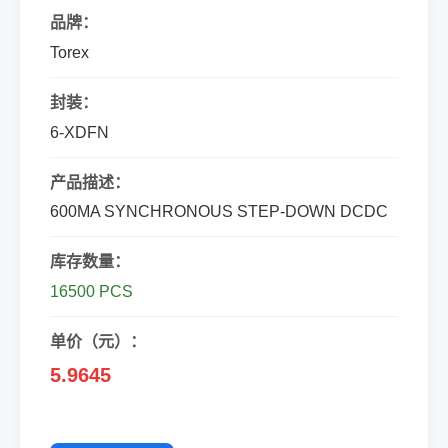
品牌：
Torex
封装：
6-XDFN
产品描述：
600MA SYNCHRONOUS STEP-DOWN DCDC
库存数量：
16500 PCS
单价（元）：
5.9645