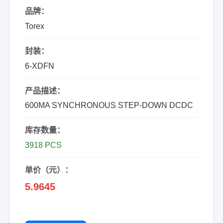
品牌：
Torex
封装：
6-XDFN
产品描述：
600MA SYNCHRONOUS STEP-DOWN DCDC
库存数量：
3918 PCS
单价（元）：
5.9645