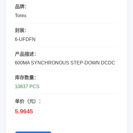
品牌：
Torex
封装：
6-UFDFN
产品描述：
600MA SYNCHRONOUS STEP-DOWN DCDC
库存数量：
10837 PCS
单价（元）：
5.9645