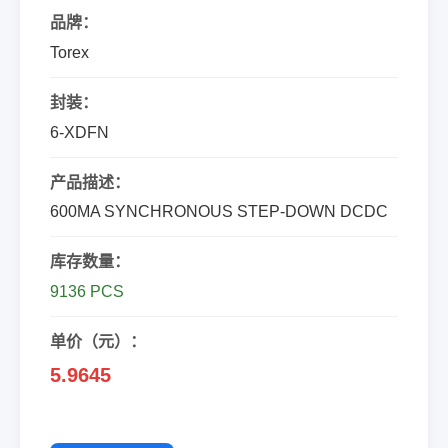
品牌：
Torex
封装：
6-XDFN
产品描述：
600MA SYNCHRONOUS STEP-DOWN DCDC
库存数量：
9136 PCS
单价（元）：
5.9645